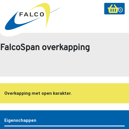
0
FalcoSpan overkapping
Overkapping met open karakter.
Eigenschappen