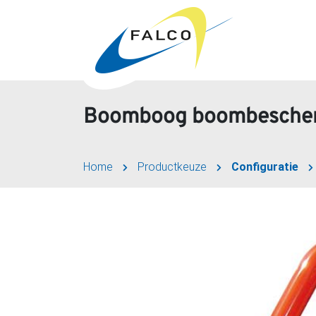
Boomboog boombesche
Home
Productkeuze
Configuratie