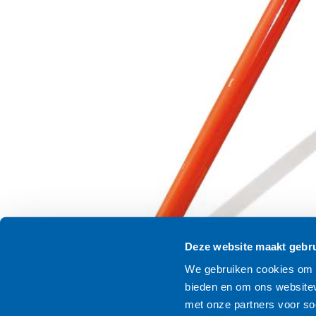
Deze website maakt gebru
We gebruiken cookies om c
bieden en om ons websitev
met onze partners voor so