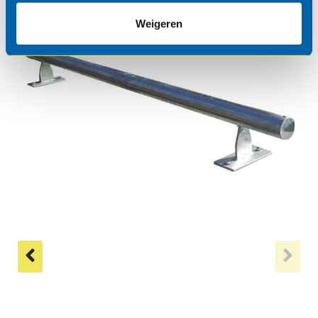
Weigeren