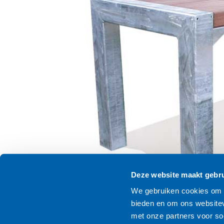
Deze website maakt gebru
We gebruiken cookies om c
bieden en om ons websitev
met onze partners voor so