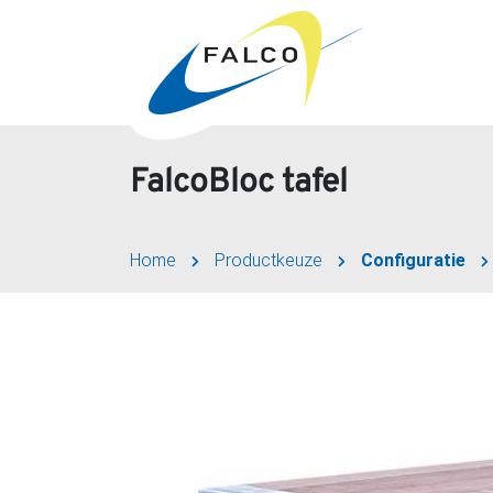
FalcoBloc tafel
Home
Productkeuze
Configuratie