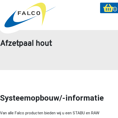
0
Afzetpaal hout
Systeemopbouw/-informatie
Van alle Falco producten bieden wij u een STABU en RAW