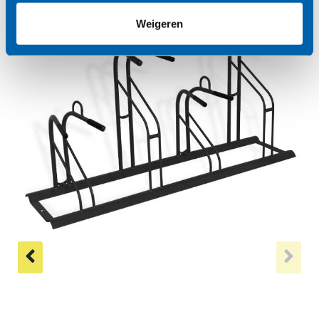
Weigeren