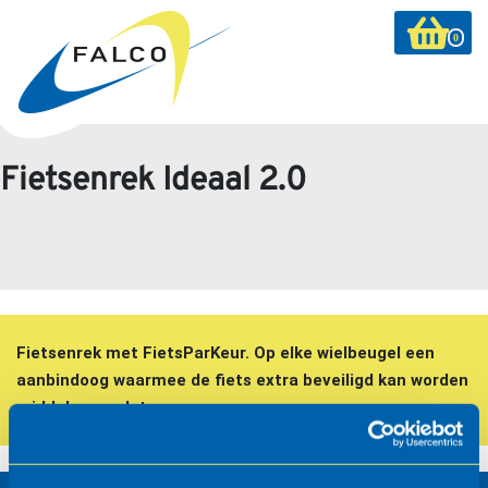
0
Fietsenrek Ideaal 2.0
Fietsenrek met FietsParKeur. Op elke wielbeugel een
aanbindoog waarmee de fiets extra beveiligd kan worden
middels een slot.