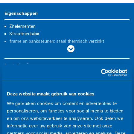
Eigenschappen
Zitelementen
Straatmeubilair
frame en banksteunen: staal thermisch verzinkt
lengte (mm)
breedte (mm)
Deze website maakt gebruik van cookies
We gebruiken cookies om content en advertenties te
personaliseren, om functies voor social media te bieden
hoogte (mm)
en om ons websiteverkeer te analyseren. Ook delen we
informatie over uw gebruik van onze site met onze
partners voor social media, adverteren en analyse. Deze