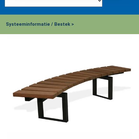
Systeeminformatie / Bestek >