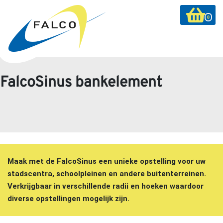
0
FalcoSinus bankelement
Maak met de FalcoSinus een unieke opstelling voor uw
stadscentra, schoolpleinen en andere buitenterreinen.
Verkrijgbaar in verschillende radii en hoeken waardoor
diverse opstellingen mogelijk zijn.